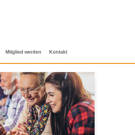
Mitglied werden
Kontakt