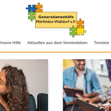
nsere Hilfe
Aktuelles aus dem Vereinsleben
Termine