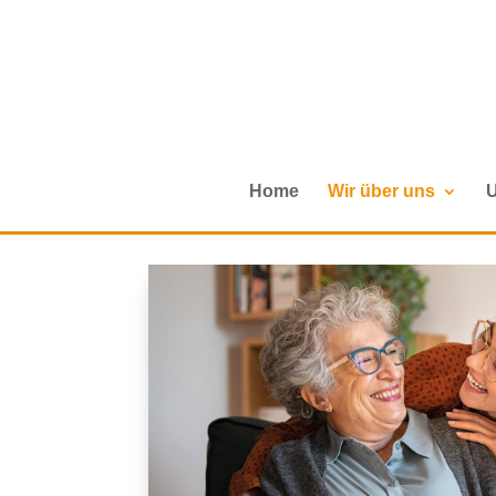
Home
Wir über uns
U