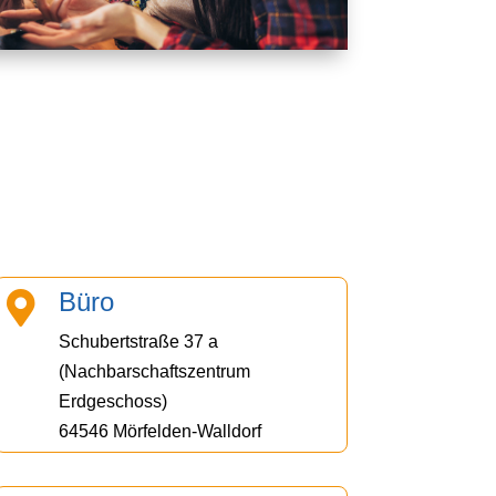
Büro

Schubertstraße 37 a
(Nachbarschaftszentrum
Erdgeschoss)
64546 Mörfelden-Walldorf