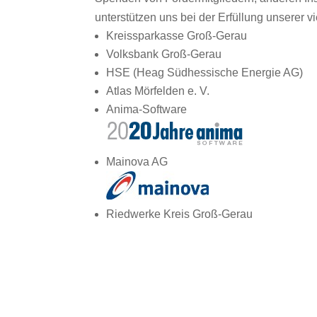
unterstützen uns bei der Erfüllung unserer vi
Kreissparkasse Groß-Gerau
Volksbank Groß-Gerau
HSE (Heag Südhessische Energie AG)
Atlas Mörfelden e. V.
Anima-Software
Mainova AG
Riedwerke Kreis Groß-Gerau