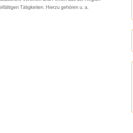
elfältigen Tätigkeiten. Hierzu gehören u. a.