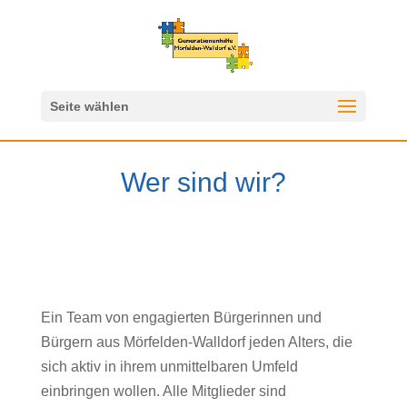
Seite wählen
Wer sind wir?
Ein Team von engagierten Bürgerinnen und
Bürgern aus Mörfelden-Walldorf jeden Alters, die
sich aktiv in ihrem unmittelbaren Umfeld
einbringen wollen. Alle Mitglieder sind