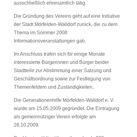
ausschließlich ehrenamtlich tätig.
Die Gründung des Vereins geht auf eine Initiative
der Stadt Mörfelden-Walldorf zurück, die zu dem
Thema im Sommer 2008
Informationsveranstaltungen gab.
Im Anschluss trafen sich für einige Monate
interessierte Bürgerinnen und Bürger beider
Stadtteile zur Abstimmung einer Satzung und
Geschäftsordnung sowie zur Festlegung von
Themenfeldern und Zuständigkeiten.
Die Generationenhilfe Mörfelden-Walldorf e. V.
wurde am 15.05.2009 gegründet. Die Eintragung
als gemeinnütziger Verein erfolgte am
28.10.2009.